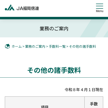
業務のご案内
ホーム
>
業務のご案内
>
手数料一覧
> その他の諸手数料
その他の諸手数料
令和８年４月１日現在
手数
項目