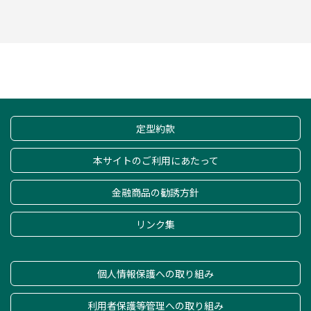
定型約款
本サイトのご利用にあたって
金融商品の勧誘方針
リンク集
個人情報保護への取り組み
利用者保護等管理への取り組み