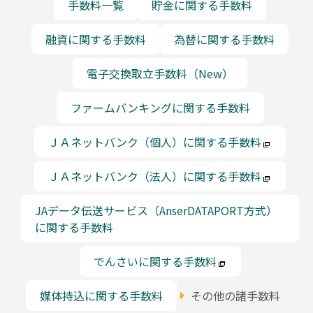
手数料一覧
貯金に関する手数料
融資に関する手数料
為替に関する手数料
電子交換取立手数料（New）
ファームバンキングに関する手数料
ＪＡネットバンク（個人）に関する手数料
ＪＡネットバンク（法人）に関する手数料
JAデータ伝送サービス（AnserDATAPORT方式）
に関する手数料
でんさいに関する手数料
媒体持込に関する手数料
その他の諸手数料