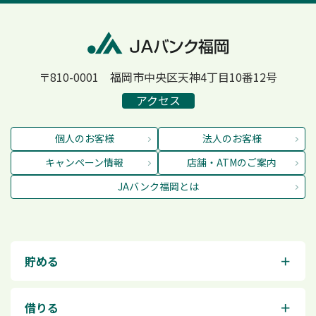
〒810-0001 福岡市中央区天神4丁目10番12号
アクセス
個人のお客様
法人のお客様
キャンペーン情報
店舗・ATMのご案内
JAバンク福岡とは
貯める
＋
借りる
＋