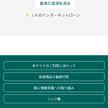
農業応援運転資金
ＪＡのインターネットローン
本サイトのご利用にあたって
金融商品の勧誘方針
個人情報保護への取り組み
リンク集