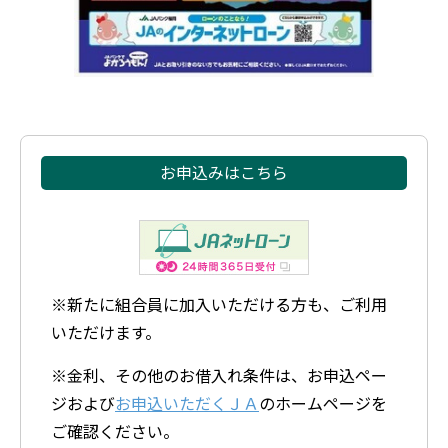
お申込みはこちら
※新たに組合員に加入いただける方も、ご利用
いただけます。
※金利、その他のお借入れ条件は、お申込ペー
ジおよび
お申込いただくＪＡ
のホームページを
ご確認ください。