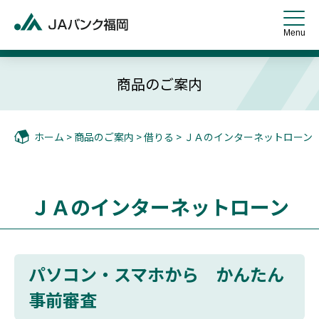
商品のご案内
ホーム
>
商品のご案内
>
借りる
> ＪＡのインターネットローン
ＪＡのインターネットローン
パソコン・スマホから かんたん
事前審査