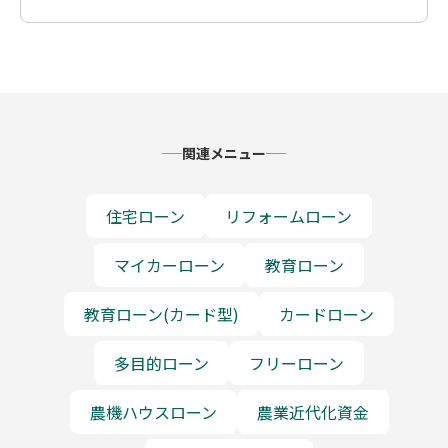
関連メニュー
住宅ローン
リフォームローン
マイカーローン
教育ローン
教育ローン(カード型)
カードローン
多目的ローン
フリーローン
農機ハウスローン
農業近代化資金