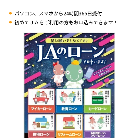
パソコン、スマホから24時間365日受付
初めてＪＡをご利用の方もお申込みできます！