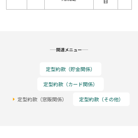
日
関連メニュー
定型約款（貯金関係）
定型約款（カード関係）
定型約款（窓販関係）
定型約款（その他）