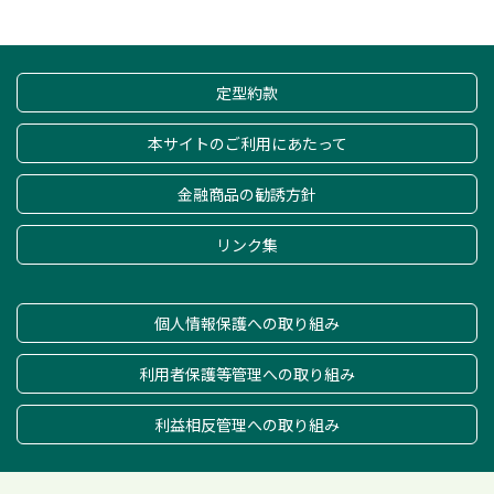
定型約款
本サイトのご利用にあたって
金融商品の勧誘方針
リンク集
個人情報保護への取り組み
利用者保護等管理への取り組み
利益相反管理への取り組み