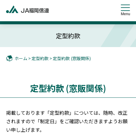
定型約款
ホーム
>
定型約款
> 定型約款 (窓販関係)
定型約款 (窓販関係)
掲載しております「定型約款」については、随時、改正
されますので「制定日」をご確認いただきますようお願
い申し上げます。