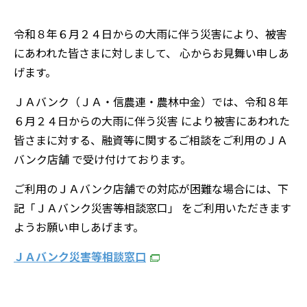
令和８年６月２４日からの大雨に伴う災害により、被害
にあわれた皆さまに対しまして、 心からお見舞い申しあ
げます。
ＪＡバンク（ＪＡ・信農連・農林中金）では、令和８年
６月２４日からの大雨に伴う災害 により被害にあわれた
皆さまに対する、融資等に関するご相談をご利用のＪＡ
バンク店舗 で受け付けております。
ご利用のＪＡバンク店舗での対応が困難な場合には、下
記「ＪＡバンク災害等相談窓口」 をご利用いただきます
ようお願い申しあげます。
ＪＡバンク災害等相談窓口