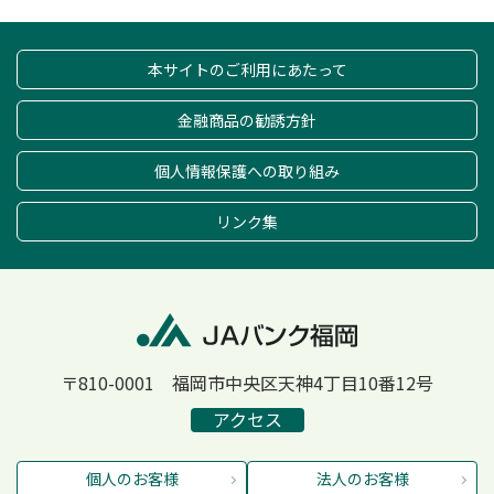
本サイトのご利用にあたって
金融商品の勧誘方針
個人情報保護への取り組み
リンク集
〒810-0001 福岡市中央区天神4丁目10番12号
アクセス
個人のお客様
法人のお客様