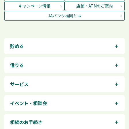
キャンペーン情報
店舗・ATMのご案内
JAバンク福岡とは
貯める
＋
借りる
＋
サービス
＋
イベント・相談会
＋
相続のお手続き
＋