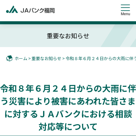
重要なお知らせ
ホーム
>
重要なお知らせ
> 令和８年６月２４日からの大雨に
令和８年６月２４日からの大雨に伴
う災害により被害にあわれた皆さま
に対するＪＡバンクにおける相談
対応等について