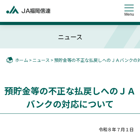
ニュース
ホーム
>
ニュース
> 預貯金等の不正な払戻しへのＪＡバンクの
預貯金等の不正な払戻しへのＪＡ
バンクの対応について
令和８年７月１日